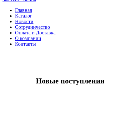
Главная
Каталог
Новоcти
Сотрудничество
Оплата и Доставка
О компании
Контакты
Новые поступления