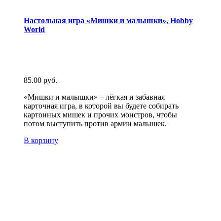
Настольная игра «Мишки и малышки», Hobby
World
85.00
руб.
«Мишки и малышки» – лёгкая и забавная
карточная игра, в которой вы будете собирать
картонных мишек и прочих монстров, чтобы
потом выступить против армии малышек.
В корзину