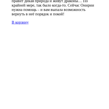
правит дикая природа и живут драконы… По
крайней мере, так было когда-то. Сейчас Онирии
нужна помощь – и вам выпала возможность
вернуть в неё порядок и покой!
В корзину