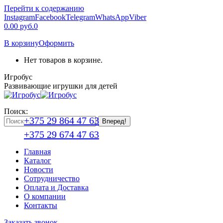
Перейти к содержанию
Instagram
Facebook
Telegram
WhatsApp
Viber
0.00
руб.
0
В корзину
Оформить
Нет товаров в корзине.
Игробус
Развивающие игрушки для детей
Поиск:
+375 29 864 47 63
+375 29 674 47 63
Главная
Каталог
Новоcти
Сотрудничество
Оплата и Доставка
О компании
Контакты
Заказать звонок