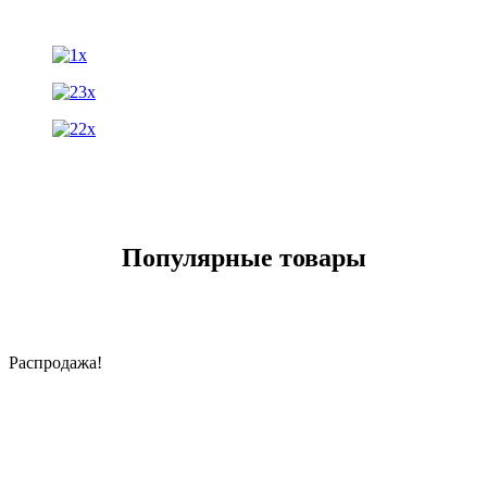
Популярные товары
Распродажа!