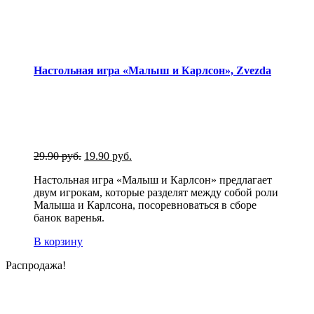
Настольная игра «Малыш и Карлсон», Zvezda
29.90
руб.
19.90
руб.
Настольная игра «Малыш и Карлсон» предлагает
двум игрокам, которые разделят между собой роли
Малыша и Карлсона, посоревноваться в сборе
банок варенья.
В корзину
Распродажа!