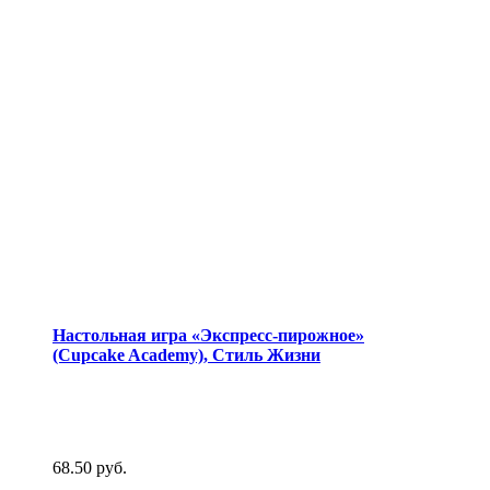
Настольная игра «Экспресс-пирожное»
(Cupcake Academy), Стиль Жизни
68.50
руб.