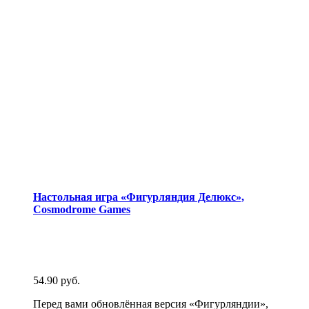
Настольная игра «Фигурляндия Делюкс»,
Cosmodrome Games
54.90
руб.
Перед вами обновлённая версия «Фигурляндии»,