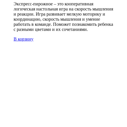
Экспресс-пирожное – это кооперативная
логическая настольная игра на скорость мышления
и реакции. Игра развивает мелкую моторику и
координацию, скорость мышления и умение
работать в команде. Поможет познакомить ребенка
с разными цветами и их сочетаниями.
В корзину