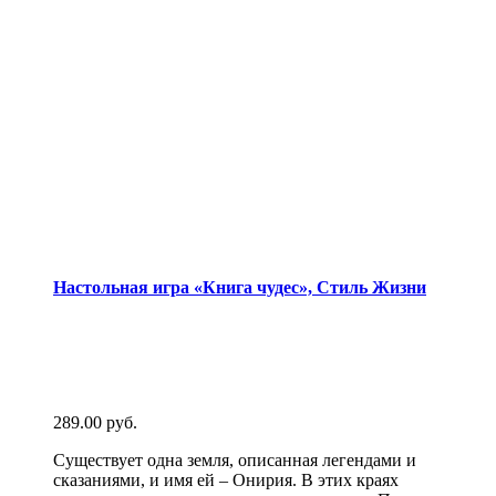
Настольная игра «Книга чудес», Стиль Жизни
289.00
руб.
Существует одна земля, описанная легендами и
сказаниями, и имя ей – Онирия. В этих краях