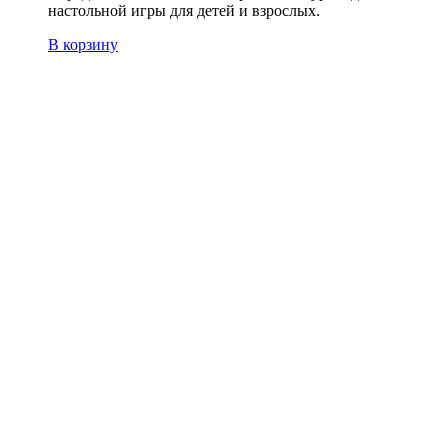
настольной игры для детей и взрослых.
В корзину