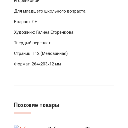
Егоренковой.
Для младшего школьного возраста.
Возраст: 0+
Художник: Галина Егоренкова
Твердый переплет
Страниц: 112 (Мелованная)
Формат: 264x203x12 мм
Похожие товары