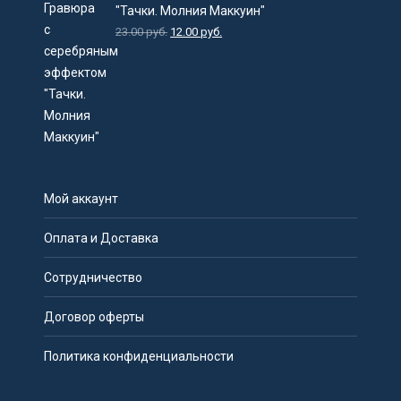
"Тачки. Молния Маккуин"
23.00
руб.
12.00
руб.
Мой аккаунт
Оплата и Доставка
Сотрудничество
Договор оферты
Политика конфиденциальности