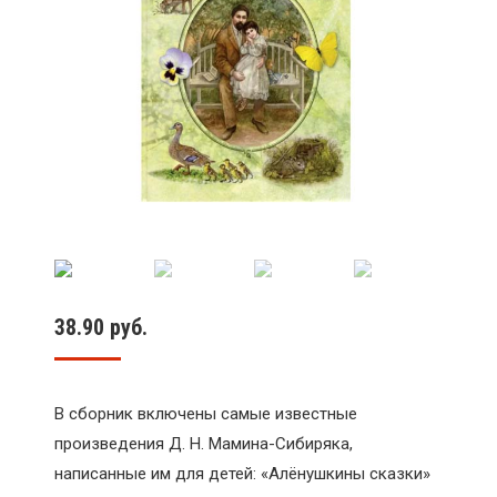
38.90
руб.
В сборник включены самые известные
произведения Д. Н. Мамина-Сибиряка,
написанные им для детей: «Алёнушкины сказки»