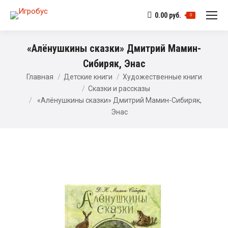
0.00
руб.
0
«Алёнушкины сказки» Дмитрий Мамин-
Сибиряк, Энас
Главная
Детские книги
Художественные книги
Сказки и рассказы
«Алёнушкины сказки» Дмитрий Мамин-Сибиряк,
Энас