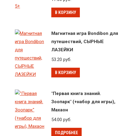
В КОРЗИНУ
Магнитная игра Bondibon для
путешествий, СЫРНЫЕ
ЛАЗЕЙКИ
53.20
руб.
В КОРЗИНУ
"Первая книга знаний.
Зоопарк" (+набор для игры),
Махаон
54.00
руб.
ПОДРОБНЕЕ