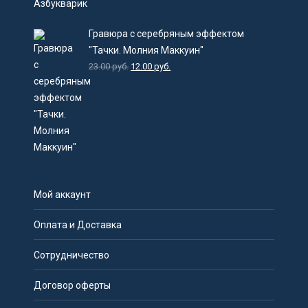
Гравюра с серебряным эффектом
"Тачки. Молния Маккуин"
23.00
руб.
12.00
руб.
Мой аккаунт
Оплата и Доставка
Сотрудничество
Договор оферты