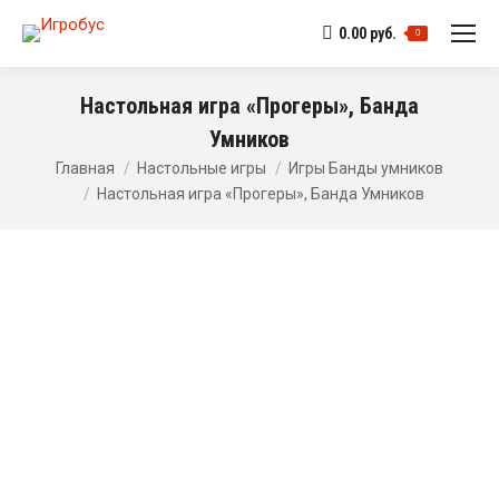
0.00
руб.
0
Настольная игра «Прогеры», Банда
Умников
Главная
Настольные игры
Игры Банды умников
Настольная игра «Прогеры», Банда Умников