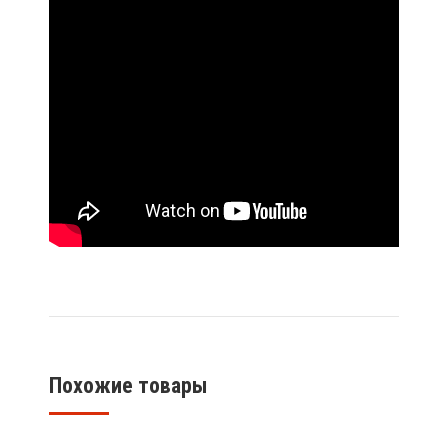
Похожие товары