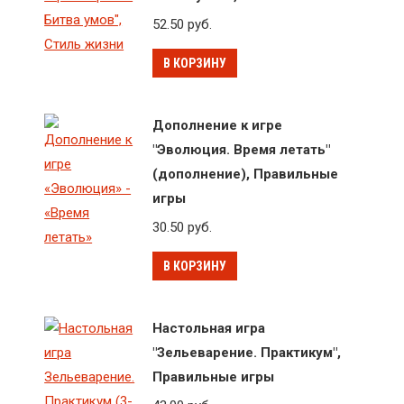
52.50
руб.
В КОРЗИНУ
Дополнение к игре
"Эволюция. Время летать"
(дополнение), Правильные
игры
30.50
руб.
В КОРЗИНУ
Настольная игра
"Зельеварение. Практикум",
Правильные игры