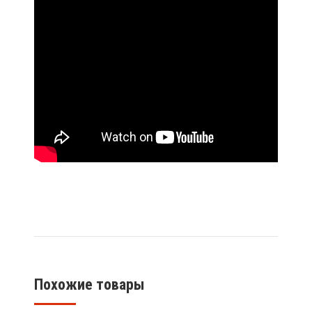
Похожие товары