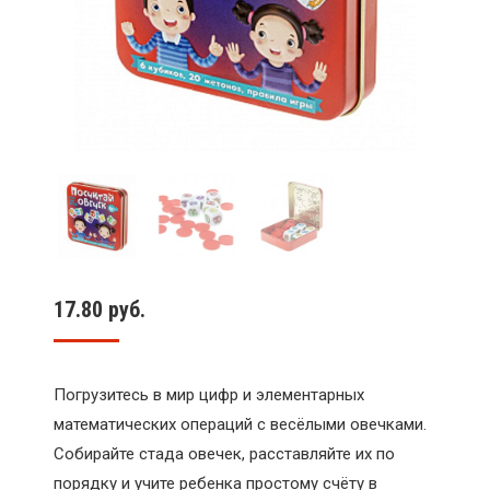
17.80
руб.
Погрузитесь в мир цифр и элементарных
математических операций с весёлыми овечками.
Собирайте стада овечек, расставляйте их по
порядку и учите ребенка простому счёту в