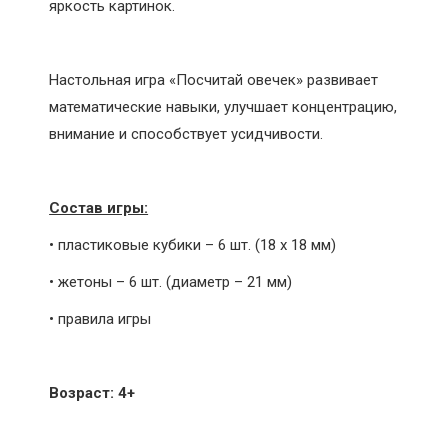
яркость картинок.
Настольная игра «Посчитай овечек» развивает
математические навыки, улучшает концентрацию,
внимание и способствует усидчивости.
Состав игры:
• пластиковые кубики – 6 шт. (18 х 18 мм)
• жетоны – 6 шт. (диаметр – 21 мм)
• правила игры
Возраст: 4+