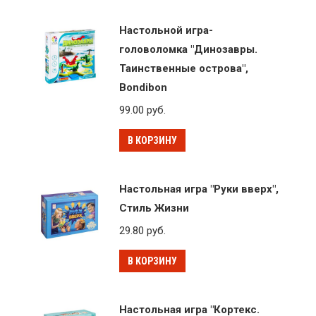
Настольной игра-
головоломка "Динозавры.
Таинственные острова",
Bondibon
99.00
руб.
В КОРЗИНУ
Настольная игра "Руки вверх",
Стиль Жизни
29.80
руб.
В КОРЗИНУ
Настольная игра "Кортекс.