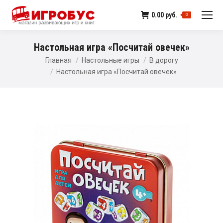
0.00
руб.
0
Настольная игра «Посчитай овечек»
Главная
Настольные игры
В дорогу
Настольная игра «Посчитай овечек»