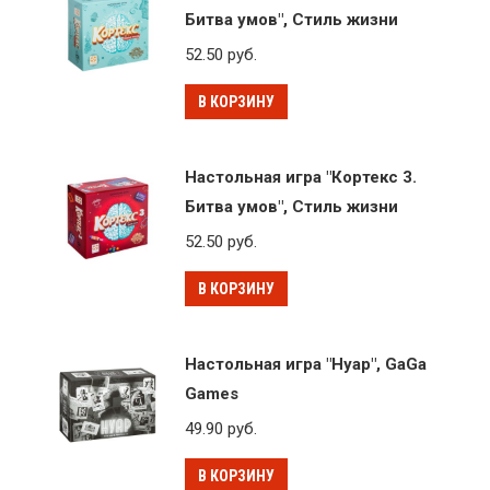
Битва умов", Стиль жизни
52.50
руб.
В КОРЗИНУ
Настольная игра "Кортекс 3.
Битва умов", Стиль жизни
52.50
руб.
В КОРЗИНУ
Настольная игра "Нуар", GaGa
Games
49.90
руб.
В КОРЗИНУ