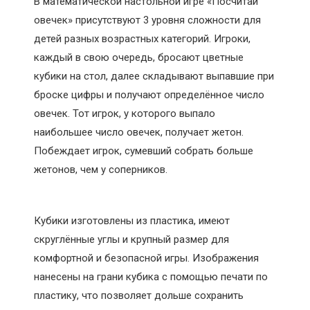
В математической настольной игре «Посчитай
овечек» присутствуют 3 уровня сложности для
детей разных возрастных категорий. Игроки,
каждый в свою очередь, бросают цветные
кубики на стол, далее складывают выпавшие при
броске цифры и получают определённое число
овечек. Тот игрок, у которого выпало
наибольшее число овечек, получает жетон.
Побеждает игрок, сумевший собрать больше
жетонов, чем у соперников.
Кубики изготовлены из пластика, имеют
скруглённые углы и крупный размер для
комфортной и безопасной игры. Изображения
нанесены на грани кубика с помощью печати по
пластику, что позволяет дольше сохранить