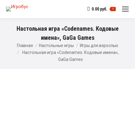
0.00
руб.
0
Настольная игра «Codenames. Кодовые
имена», GaGa Games
Главная
Настольные игры
Игры для взрослых
Настольная игра «Codenames. Кодовые имена»,
GaGa Games