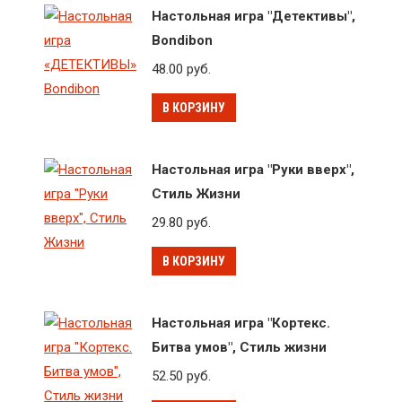
Настольная игра "Детективы",
Bondibon
48.00
руб.
В КОРЗИНУ
Настольная игра "Руки вверх",
Стиль Жизни
29.80
руб.
В КОРЗИНУ
Настольная игра "Кортекс.
Битва умов", Стиль жизни
52.50
руб.