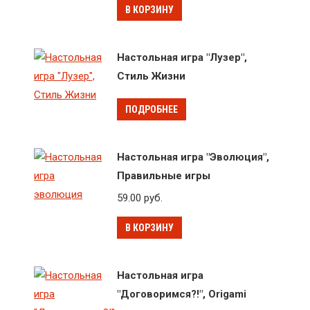
В КОРЗИНУ
Настольная игра "Лузер",
Стиль Жизни
ПОДРОБНЕЕ
Настольная игра "Эволюция",
Правильные игры
59.00
руб.
В КОРЗИНУ
Настольная игра
"Договоримся?!", Origami