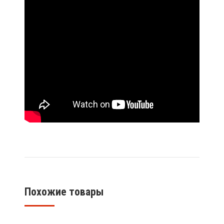
Похожие товары