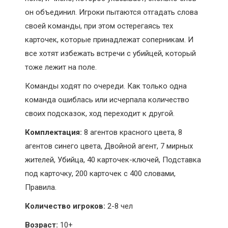
он объединил. Игроки пытаются отгадать слова
своей команды, при этом остерегаясь тех
карточек, которые принадлежат соперникам. И
все хотят избежать встречи с убийцей, который
тоже лежит на поле.
Команды ходят по очереди. Как только одна
команда ошиблась или исчерпала количество
своих подсказок, ход переходит к другой.
Комплектация:
8 агентов красного цвета, 8
агентов синего цвета, Двойной агент, 7 мирных
жителей, Убийца, 40 карточек-ключей, Подставка
под карточку, 200 карточек с 400 словами,
Правила.
Количество игроков:
2-8 чел
Возраст:
10+