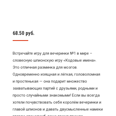
68.50
руб.
Встречайте игру для вечеринки №1 в мире –
словесную шпионскую игру «Кодовые имена».
Это отличная разминка для мозгов.
Одновременно изящная и лёгкая, головоломная
и простенькая — она подарит множество
захватывающих партий с друзьями, родными и
просто случайными знакомыми! Если вы всегда
хотели почувствовать себя королём вечеринки и
главой шпионов и давать двусмысленные намеки