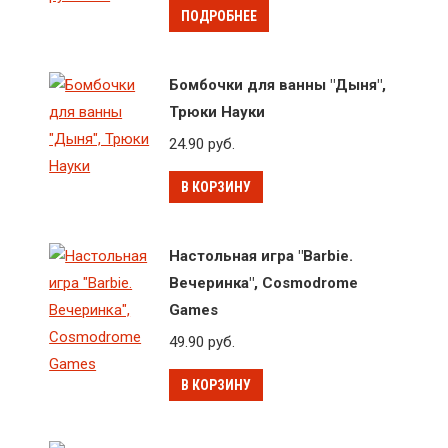
ПОДРОБНЕЕ
Бомбочки для ванны "Дыня",
Трюки Науки
24.90
руб.
В КОРЗИНУ
Настольная игра "Barbie.
Вечеринка", Cosmodrome
Games
49.90
руб.
В КОРЗИНУ