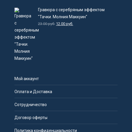
Гравюра с серебряным эффектом
"Тачки. Молния Маккуин"
23.00
руб.
12.00
руб.
Мой аккаунт
Оплата и Доставка
Сотрудничество
Договор оферты
Политика конфиденциальности