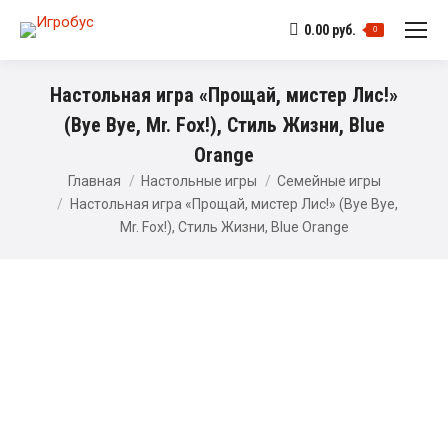
0.00
руб.
0
Настольная игра «Прощай, мистер Лис!»
(Bye Bye, Mr. Fox!), Стиль Жизни, Blue
Orange
Главная
Настольные игры
Семейные игры
Настольная игра «Прощай, мистер Лис!» (Bye Bye,
Mr. Fox!), Стиль Жизни, Blue Orange