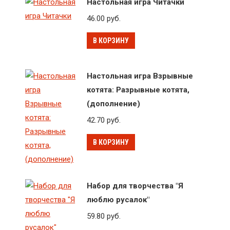
Настольная игра Читачки
46.00
руб.
В КОРЗИНУ
Настольная игра Взрывные
котята: Разрывные котята,
(дополнение)
42.70
руб.
В КОРЗИНУ
Набор для творчества "Я
люблю русалок"
59.80
руб.