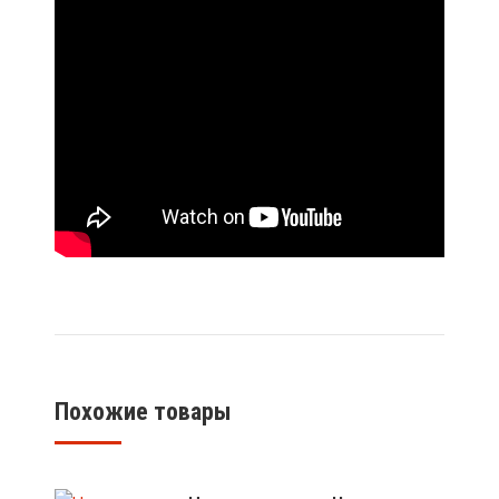
Похожие товары