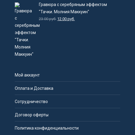
Гравюра с серебряным эффектом
"Тачки. Молния Маккуин"
23.00
руб.
12.00
руб.
Мой аккаунт
Оплата и Доставка
Сотрудничество
Договор оферты
Политика конфиденциальности