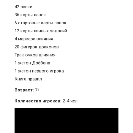
42 лавки
36 карты лавок
6 стартовые карты лавок
12 карты личных заданий
4 маркера влияния
20 фигурок драконов
Трек очков влияния
1 жетон Дзёбана
1 жетон первого игрока
Книга правил
Возраст:
7+
Количество игроков:
2-4 чел