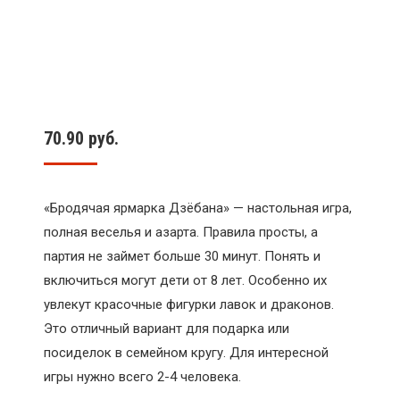
70.90
руб.
«Бродячая ярмарка Дзёбана» — настольная игра,
полная веселья и азарта. Правила просты, а
партия не займет больше 30 минут. Понять и
включиться могут дети от 8 лет. Особенно их
увлекут красочные фигурки лавок и драконов.
Это отличный вариант для подарка или
посиделок в семейном кругу. Для интересной
игры нужно всего 2-4 человека.