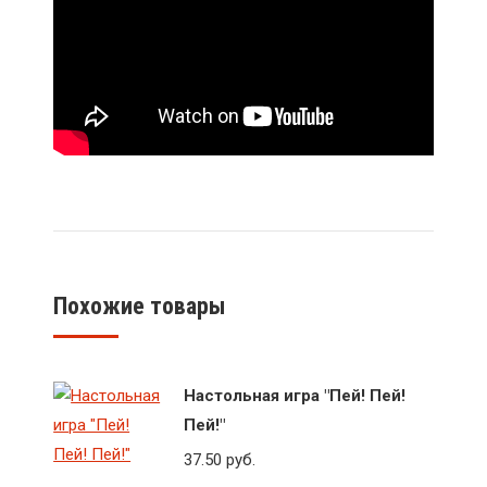
Похожие товары
Настольная игра "Пей! Пей!
Пей!"
37.50
руб.