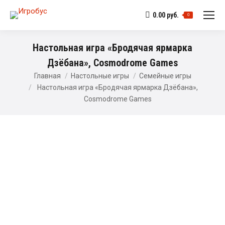
0.00
руб.
0
Настольная игра «Бродячая ярмарка
Дзёбана», Cosmodrome Games
Главная
Настольные игры
Семейные игры
Настольная игра «Бродячая ярмарка Дзёбана»,
Cosmodrome Games