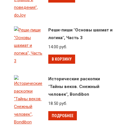
Реши-пиши "Основы шахмат и
логика", Часть 3
14.00
руб.
В КОРЗИНУ
Исторические раскопки
"Тайны веков. Снежный
человек", Bondibon
18.50
руб.
ПОДРОБНЕЕ