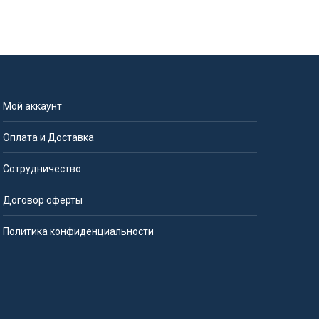
Мой аккаунт
Оплата и Доставка
Сотрудничество
Договор оферты
Политика конфиденциальности