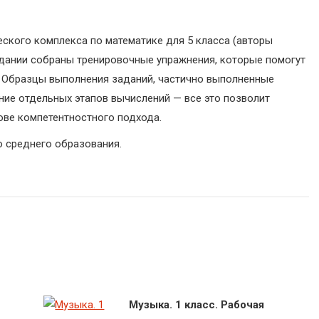
ского комплекса по математике для 5 класса (авторы
В издании собраны тренировочные упражнения, которые помогут
. Образцы выполнения заданий, частично выполненные
ние отдельных этапов вычислений — все это позволит
ове компетентностного подхода.
 среднего образования.
1
Музыка. 1 класс. Рабочая