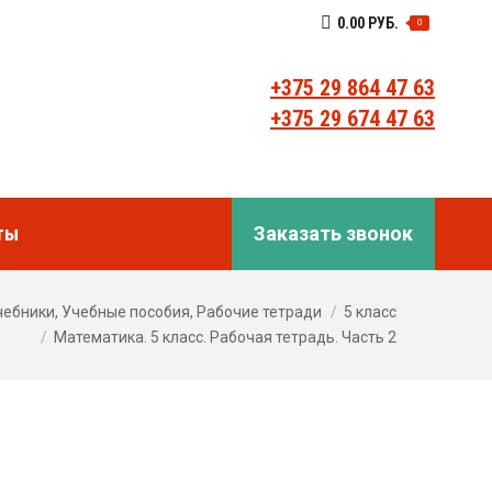
0.00
РУБ.
0
компании
Контакты
Заказать звонок
+375 29 864 47 63
+375 29 674 47 63
ты
Заказать звонок
чебники, Учебные пособия, Рабочие тетради
5 класс
Математика. 5 класс. Рабочая тетрадь. Часть 2