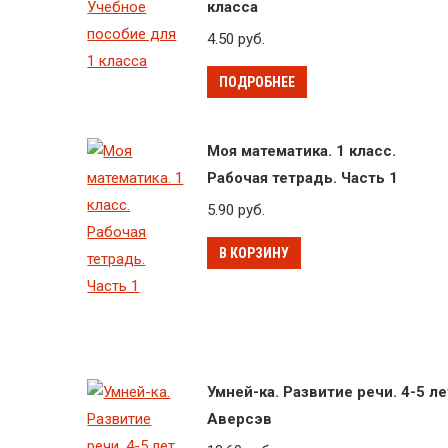
класса
4.50
руб.
ПОДРОБНЕЕ
Моя математика. 1 класс.
Рабочая тетрадь. Часть 1
5.90
руб.
В КОРЗИНУ
Умней-ка. Развитие речи. 4-5 ле
Аверсэв