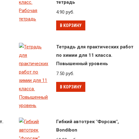
тетрадь
4.90
руб.
В КОРЗИНУ
Тетрадь для практических работ
по химии для 11 класса.
Повышенный уровень
7.50
руб.
В КОРЗИНУ
т.
Гибкий автотрек "Форсаж",
Bondibon