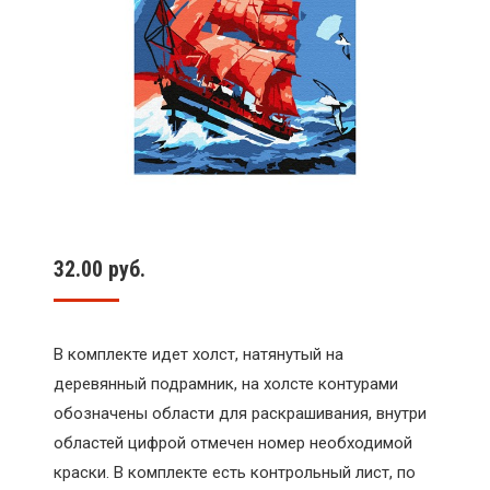
32.00
руб.
В комплекте идет холст, натянутый на
деревянный подрамник, на холсте контурами
обозначены области для раскрашивания, внутри
областей цифрой отмечен номер необходимой
краски. В комплекте есть контрольный лист, по