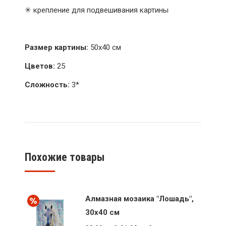
✳ крепление для подвешивания картины
Размер картины:
50х40 см
Цветов:
25
Сложность:
3*
Похожие товары
Алмазная мозаика "Лошадь",
30x40 см