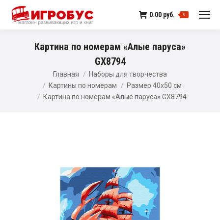
0.00
руб.
0
Картина по номерам «Алые паруса»
GX8794
Главная
Наборы для творчества
Картины по номерам
Размер 40х50 см
Картина по номерам «Алые паруса» GX8794