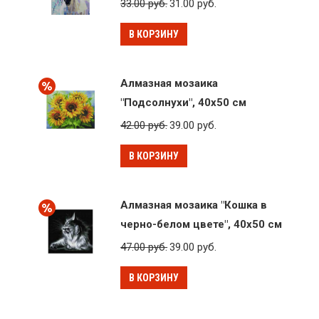
33.00
руб.
31.00
руб.
В КОРЗИНУ
Алмазная мозаика
"Подсолнухи", 40x50 см
42.00
руб.
39.00
руб.
В КОРЗИНУ
Алмазная мозаика "Кошка в
черно-белом цвете", 40x50 см
47.00
руб.
39.00
руб.
В КОРЗИНУ