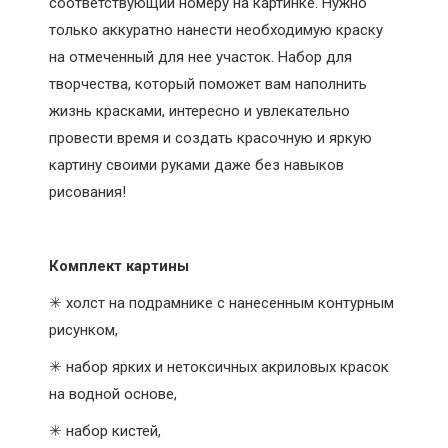
соответствующий номеру на картинке. Нужно
только аккуратно нанести необходимую краску
на отмеченный для нее участок. Набор для
творчества, который поможет вам наполнить
жизнь красками, интересно и увлекательно
провести время и создать красочную и яркую
картину своими руками даже без навыков
рисования!
Комплект картины
✳ холст на подрамнике с нанесенным контурным
рисунком,
✳ набор ярких и нетоксичных акриловых красок
на водной основе,
✳ набор кистей,