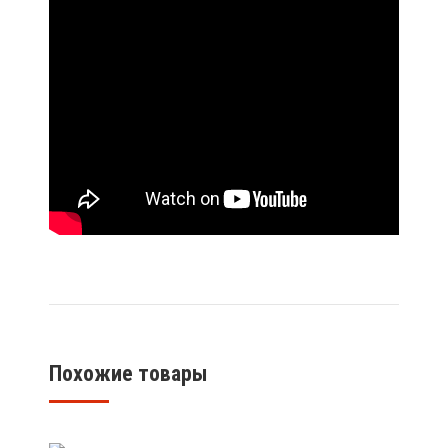
Похожие товары