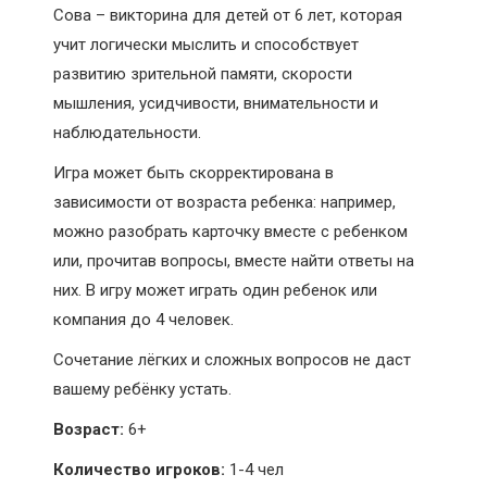
Сова – викторина для детей от 6 лет, которая
учит логически мыслить и способствует
развитию зрительной памяти, скорости
мышления, усидчивости, внимательности и
наблюдательности.
Игра может быть скорректирована в
зависимости от возраста ребенка: например,
можно разобрать карточку вместе с ребенком
или, прочитав вопросы, вместе найти ответы на
них. В игру может играть один ребенок или
компания до 4 человек.
Сочетание лёгких и сложных вопросов не даст
вашему ребёнку устать.
Возраст:
6+
Количество игроков:
1-4 чел