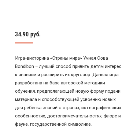
34.90
руб.
Игра-викторина «Страны мира» Умная Сова
Bondibon – лучший способ привить детям интерес
к знаниям и расширить их кругозор. Данная игра
разработана на базе авторской методики
обучения, предполагающей новую форму подачи
материала и способствующей усвоению новых
для ребёнка знаний о странах, их географических
особенностях, достопримечательностях, флоре и
фауне, государственной символике.