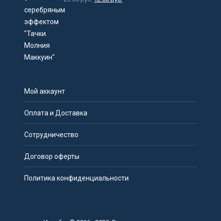
Мой аккаунт
Оплата и Доставка
Сотрудничество
Договор оферты
Политика конфиденциальности