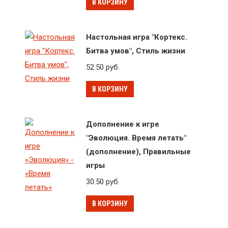
В КОРЗИНУ
Настольная игра "Кортекс.
Битва умов", Стиль жизни
52.50
руб.
В КОРЗИНУ
Дополнение к игре
"Эволюция. Время летать"
(дополнение), Правильные
игры
30.50
руб.
В КОРЗИНУ