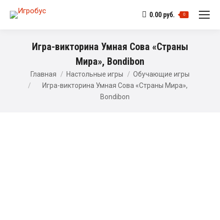
0.00
руб.
0
Игра-викторина Умная Сова «Страны
Мира», Bondibon
Главная
Настольные игры
Обучающие игры
Игра-викторина Умная Сова «Страны Мира»,
Bondibon