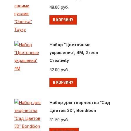
48.00
руб.
В КОРЗИНУ
Набор "Цветочные
украшения", 4М, Green
Creativity
32.00
руб.
В КОРЗИНУ
Набор для творчества "Сад
Цветов 3D", Bondibon
31.50
руб.