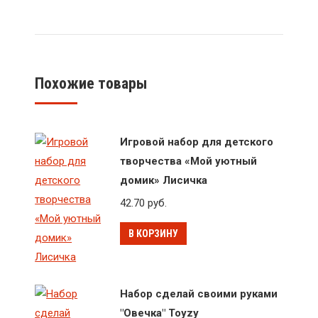
Похожие товары
Игровой набор для детского
творчества «Мой уютный
домик» Лисичка
42.70
руб.
В КОРЗИНУ
Набор сделай своими руками
"Овечка" Toyzy