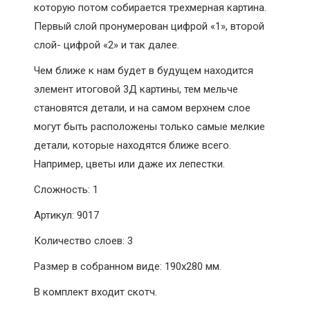
которую потом собирается трехмерная картина.
Первый слой пронумерован цифрой «1», второй
слой- цифрой «2» и так далее.
Чем ближе к нам будет в будущем находится
элемент итоговой 3Д картины, тем мельче
становятся детали, и на самом верхнем слое
могут быть расположены только самые мелкие
детали, которые находятся ближе всего.
Например, цветы или даже их лепестки.
Сложность: 1
Артикул: 9017
Количество слоев: 3
Размер в собранном виде: 190х280 мм.
В комплект входит скотч.