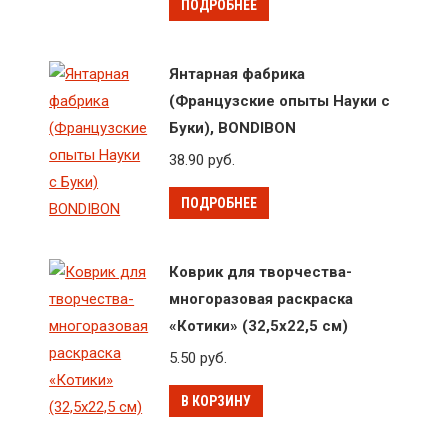
ПОДРОБНЕЕ
Янтарная фабрика
(Французские опыты Науки с
Буки), BONDIBON
38.90
руб.
ПОДРОБНЕЕ
Коврик для творчества-
многоразовая раскраска
«Котики» (32,5х22,5 см)
5.50
руб.
В КОРЗИНУ