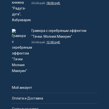
23.00
руб.
18.00
руб.
Гравюра с серебряным эффектом
"Тачки. Молния Маккуин"
23.00
руб.
12.00
руб.
Мой аккаунт
Оплата и Доставка