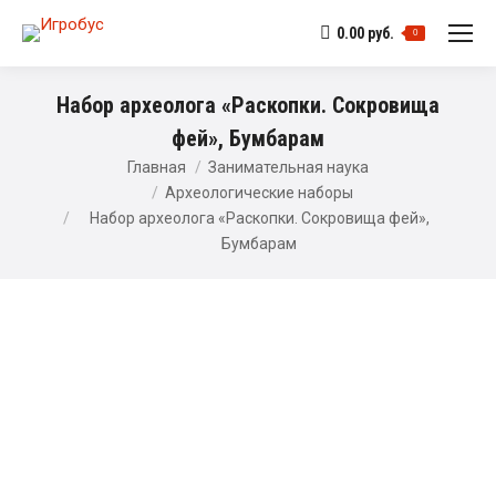
0.00
руб.
0
Набор археолога «Раскопки. Сокровища
фей», Бумбарам
Главная
Занимательная наука
Археологические наборы
Набор археолога «Раскопки. Сокровища фей»,
Бумбарам