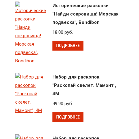
Исторические раскопки
"Найди сокровища! Морская
подвеска", Bondibon
18.00
руб.
ПОДРОБНЕЕ
Набор для раскопок
"Раскопай скелет. Мамонт",
4M
49.90
руб.
ПОДРОБНЕЕ
Набор для раскопок