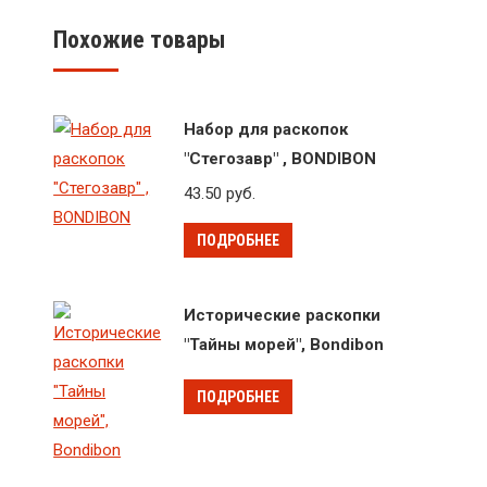
Похожие товары
Набор для раскопок
"Стегозавр" , BONDIBON
43.50
руб.
ПОДРОБНЕЕ
Исторические раскопки
"Тайны морей", Bondibon
ПОДРОБНЕЕ