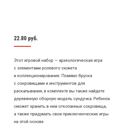
22.80
руб.
Этот игровой набор — археологическая игра
с элементами ролевого сюжета
и коллекционирования. Помимо бруска
с сокровищами и инструментов для
раскапывания, в комплекте вы также найдете
деревянную сборную модель сундучка. Ребенок
сможет хранить в нем откопанные сокровища,
а также придумать свои приключенческие игры
на этой основе.