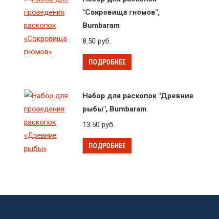
"Сокровища гномов",
Bumbaram
8.50
руб.
ПОДРОБНЕЕ
Набор для раскопок "Древние
рыбы", Bumbaram
13.50
руб.
ПОДРОБНЕЕ