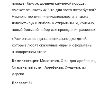
попадет брусок древней каменной породы,
сможет отыскать их! Что для этого потребуется?
Немного терпения и внимательности, а также
ловкость рук и любовь к открытиям. И, конечно,
новый большой набор для проведения раскопок!
«Раскопки» созданы специально для детей,
которые любят сказочные миры, и оформлены
в подарочном стиле.
Комплектация:
Молоточек, Стек для дробления,
Окаменелый грунт, Артефакты, Сундучок из
дерева.
Возраст:
6+